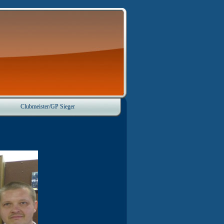
Clubmeister/GP Sieger